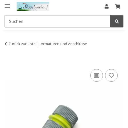
Zurück zur Liste
Armaturen und Anschlüsse