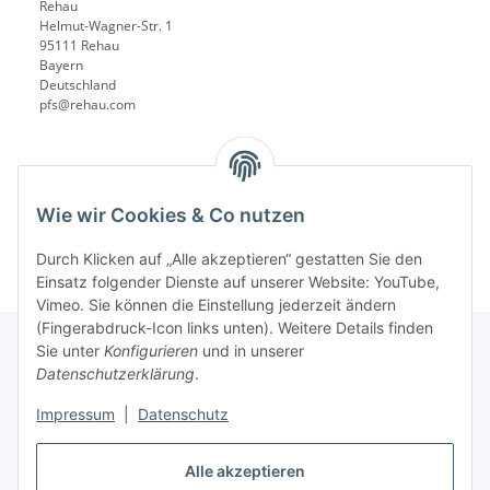
Rehau
Helmut-Wagner-Str. 1
95111 Rehau
Bayern
Deutschland
pfs@rehau.com
Wie wir Cookies & Co nutzen
Durch Klicken auf „Alle akzeptieren“ gestatten Sie den
Einsatz folgender Dienste auf unserer Website: YouTube,
Vimeo. Sie können die Einstellung jederzeit ändern
(Fingerabdruck-Icon links unten). Weitere Details finden
Sie unter
Konfigurieren
und in unserer
Datenschutzerklärung
.
Informationen
Impressum
|
Datenschutz
Gesetzliche Informationen
Alle akzeptieren