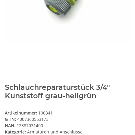
Schlauchreparaturstück 3/4"
Kunststoff grau-hellgrün
Artikelnummer:
100341
GTIN:
4007360553173
HAN:
12387031400
Kategorie:
Armaturen und Anschlüsse