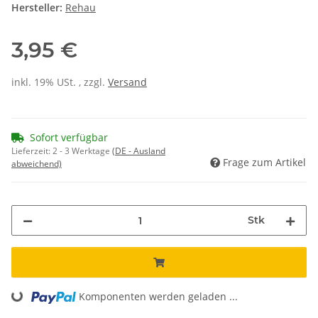
Hersteller:
Rehau
3,95 €
inkl. 19% USt. , zzgl.
Versand
Sofort verfügbar
Lieferzeit:
2 - 3 Werktage
(DE - Ausland
Frage zum Artikel
abweichend)
Stk
Loading...
Komponenten werden geladen ...