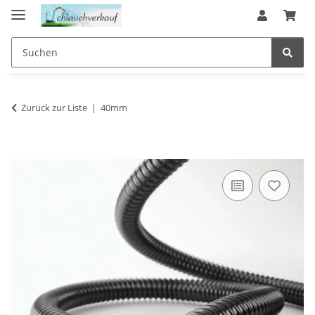
Zurück zur Liste
40mm