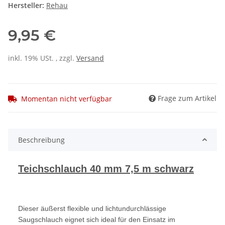
Hersteller:
Rehau
9,95 €
inkl. 19% USt. , zzgl.
Versand
Frage zum Artikel
Momentan nicht verfügbar
Beschreibung
Teichschlauch 40 mm 7,5 m schwarz
Dieser äußerst flexible und lichtundurchlässige
Saugschlauch eignet sich ideal für den Einsatz im