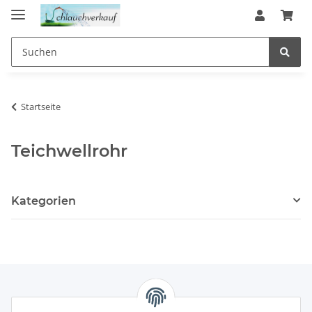
Startseite
Teichwellrohr
Kategorien