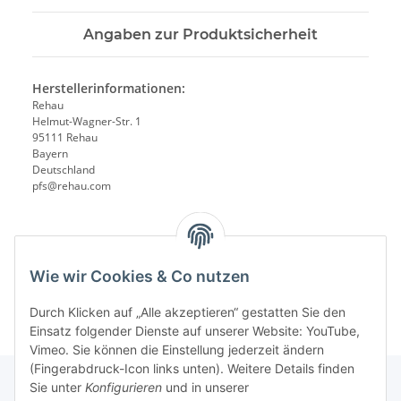
Angaben zur Produktsicherheit
Herstellerinformationen:
Rehau
Helmut-Wagner-Str. 1
95111 Rehau
Bayern
Deutschland
pfs@rehau.com
Wie wir Cookies & Co nutzen
Durch Klicken auf „Alle akzeptieren“ gestatten Sie den
Einsatz folgender Dienste auf unserer Website: YouTube,
Vimeo. Sie können die Einstellung jederzeit ändern
(Fingerabdruck-Icon links unten). Weitere Details finden
Sie unter
Konfigurieren
und in unserer