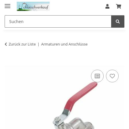
Zurück zur Liste
Armaturen und Anschlüsse