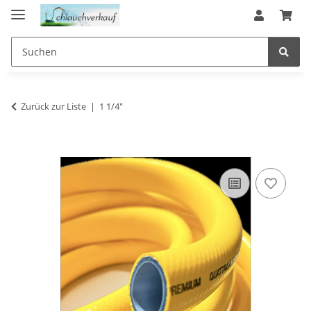
Zurück zur Liste
1 1/4"