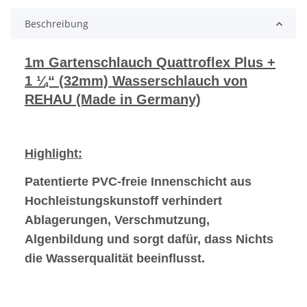
Beschreibung
1m Gartenschlauch Quattroflex Plus +
1 ¼“ (32mm) Wasserschlauch von
REHAU (Made in Germany)
Highlight:
Patentierte PVC-freie Innenschicht aus
Hochleistungskunstoff verhindert
Ablagerungen, Verschmutzung,
Algenbildung und sorgt dafür, dass Nichts
die Wasserqualität beeinflusst.