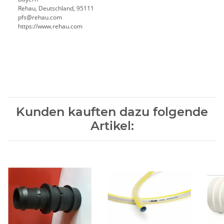
Rehau, Deutschland, 95111
pfs@rehau.com
https://www.rehau.com
Kunden kauften dazu folgende
Artikel: