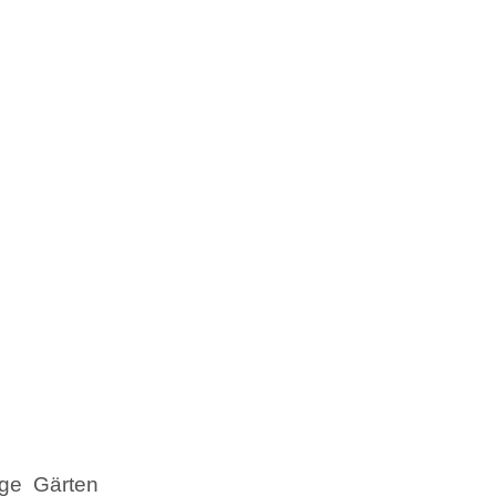
ige Gärten