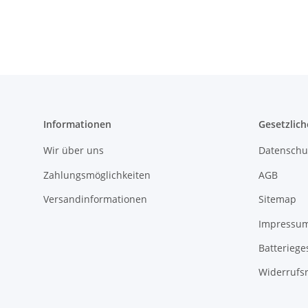
Informationen
Gesetzlich
Wir über uns
Datenschu
Zahlungsmöglichkeiten
AGB
Versandinformationen
Sitemap
Impressu
Batteriege
Widerrufs