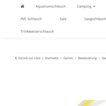
Aquariumschlauch
Camping
PVC Schlauch
Sale
Saugschläuch
Trinkwasserschlauch
Zurück zur Liste
Startseite
Garten
Bewässerung
Ga