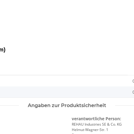
mm)
Angaben zur Produktsicherheit
verantwortliche Person:
REHAU Industries SE & Co. KG
Helmut-Wagner-Str. 1