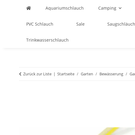
Aquariumschlauch
Camping
PVC Schlauch
Sale
Saugschläuch
Trinkwasserschlauch
Zurück zur Liste
Startseite
Garten
Bewässerung
Ga