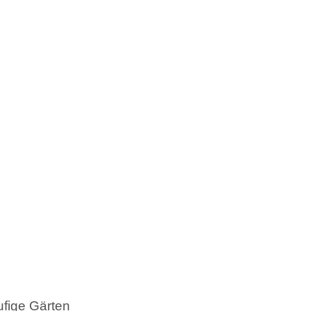
ufige Gärten