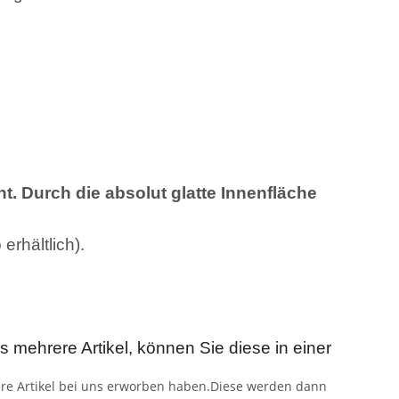
ht. Durch die absolut glatte Innenfläche
rhältlich).
mehrere Artikel, können Sie diese in einer
ere Artikel bei uns erworben haben.Diese werden dann