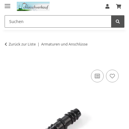
Zurück zur Liste
Armaturen und Anschlüsse