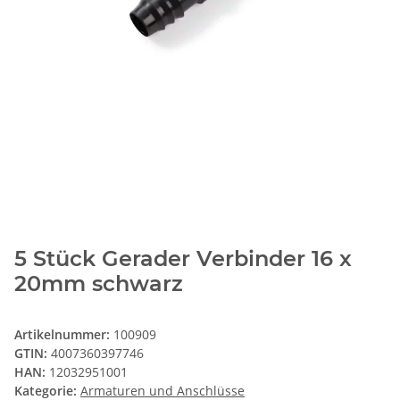
5 Stück Gerader Verbinder 16 x
20mm schwarz
Artikelnummer:
100909
GTIN:
4007360397746
HAN:
12032951001
Kategorie:
Armaturen und Anschlüsse