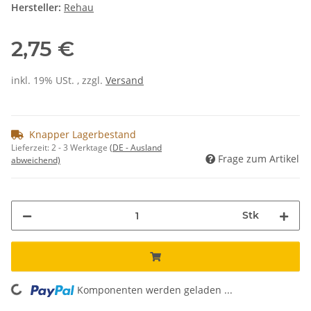
Hersteller:
Rehau
2,75 €
inkl. 19% USt. , zzgl.
Versand
Knapper Lagerbestand
Lieferzeit:
2 - 3 Werktage
(DE - Ausland
Frage zum Artikel
abweichend)
Stk
Komponenten werden geladen ...
Loading...