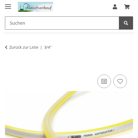
Zurück zur Liste
3/4"