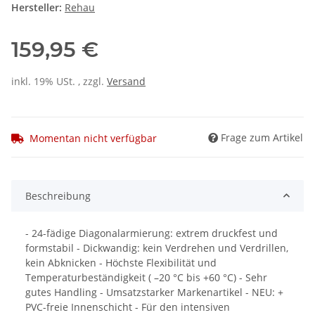
Hersteller:
Rehau
159,95 €
inkl. 19% USt. , zzgl.
Versand
Frage zum Artikel
Momentan nicht verfügbar
Beschreibung
- 24-fädige Diagonalarmierung: extrem druckfest und
formstabil - Dickwandig: kein Verdrehen und Verdrillen,
kein Abknicken - Höchste Flexibilität und
Temperaturbeständigkeit ( –20 °C bis +60 °C) - Sehr
gutes Handling - Umsatzstarker Markenartikel - NEU: +
PVC-freie Innenschicht - Für den intensiven