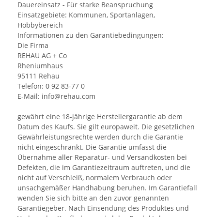
Dauereinsatz - Für starke Beanspruchung
Einsatzgebiete: Kommunen, Sportanlagen,
Hobbybereich
Informationen zu den Garantiebedingungen:
Die Firma
REHAU AG + Co
Rheniumhaus
95111 Rehau
Telefon: 0 92 83-77 0
E-Mail: info@rehau.com
gewährt eine 18-jährige Herstellergarantie ab dem
Datum des Kaufs. Sie gilt europaweit. Die gesetzlichen
Gewährleistungsrechte werden durch die Garantie
nicht eingeschränkt. Die Garantie umfasst die
Übernahme aller Reparatur- und Versandkosten bei
Defekten, die im Garantiezeitraum auftreten, und die
nicht auf Verschleiß, normalem Verbrauch oder
unsachgemäßer Handhabung beruhen. Im Garantiefall
wenden Sie sich bitte an den zuvor genannten
Garantiegeber. Nach Einsendung des Produktes und