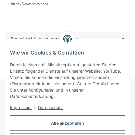
https://www.bevo.com
Benachrichtigen, wenn verfügbar
Wie wir Cookies & Co nutzen
Durch Klicken auf „Alle akzeptieren“ gestatten Sie den
Einsatz folgender Dienste auf unserer Website: YouTube,
Vimeo. Sie können die Einstellung jederzeit ändern
(Fingerabdruck-Icon links unten). Weitere Details finden
Sie unter
Konfigurieren
und in unserer
Datenschutzerklärung
.
Informationen
Impressum
|
Datenschutz
Gesetzliche Informationen
Alle akzeptieren