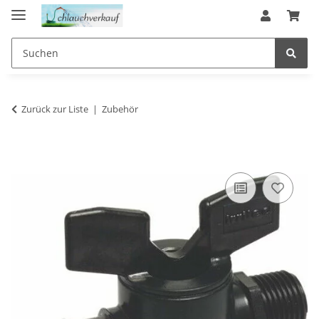
Zurück zur Liste
Zubehör