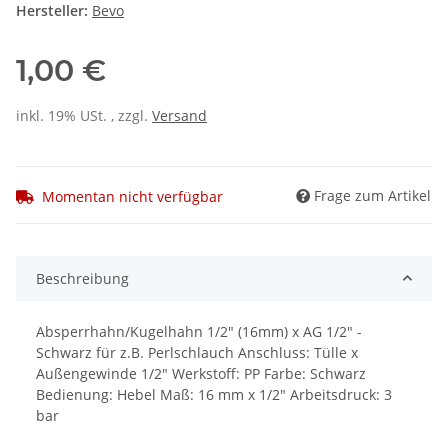
Hersteller:
Bevo
1,00 €
inkl. 19% USt. , zzgl.
Versand
Frage zum Artikel
Momentan nicht verfügbar
Beschreibung
Absperrhahn/Kugelhahn 1/2" (16mm) x AG 1/2" -
Schwarz für z.B. Perlschlauch Anschluss: Tülle x
Außengewinde 1/2" Werkstoff: PP Farbe: Schwarz
Bedienung: Hebel Maß: 16 mm x 1/2" Arbeitsdruck: 3
bar