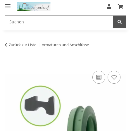
Zurück zur Liste
Armaturen und Anschlüsse