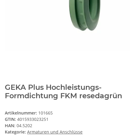
GEKA Plus Hochleistungs-
Formdichtung FKM resedagrün
Artikelnummer:
101665
GTIN:
4015933023251
HAN:
04.5202
Kategorie:
Armaturen und Anschlüsse