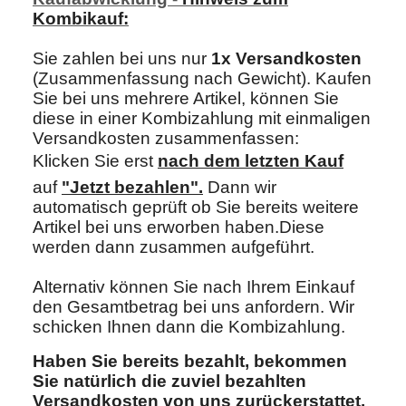
Kombikauf:
Sie zahlen bei uns nur
1x Versandkosten
(Zusammenfassung nach Gewicht). Kaufen
Sie bei uns mehrere Artikel, können Sie
diese in einer Kombizahlung mit einmaligen
Versandkosten zusammenfassen:
Klicken Sie erst
nach dem letzten Kau
f
auf
"Jetzt bezahlen"
.
Dann wir
automatisch geprüft ob Sie bereits weitere
Artikel bei uns erworben haben.Diese
werden dann zusammen aufgeführt.
Alternativ können Sie nach Ihrem Einkauf
den Gesamtbetrag bei uns anfordern. Wir
schicken Ihnen dann die Kombizahlung.
Haben Sie bereits bezahlt, bekommen
Sie natürlich die zuviel bezahlten
Versandkosten von uns zurückerstattet.