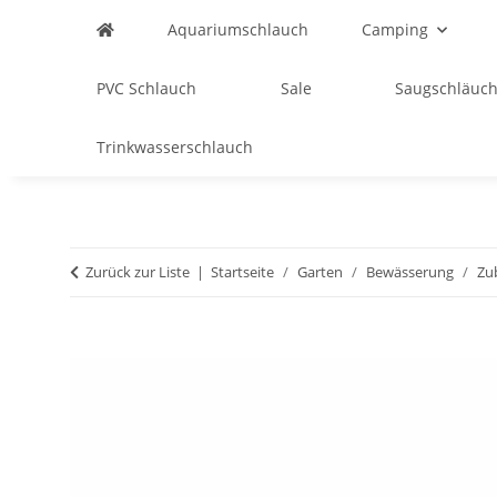
Aquariumschlauch
Camping
PVC Schlauch
Sale
Saugschläuch
Trinkwasserschlauch
Zurück zur Liste
Startseite
Garten
Bewässerung
Zu