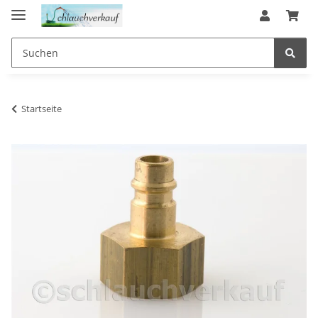
Startseite