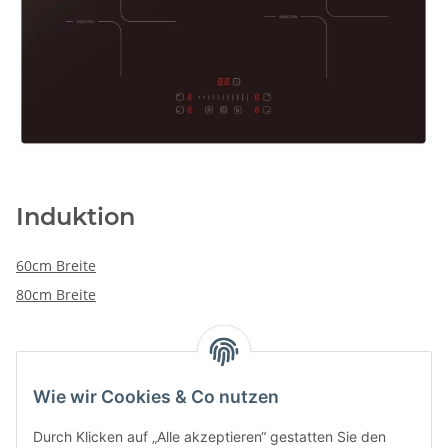
Induktion
60cm Breite
80cm Breite
Kategorien
Wie wir Cookies & Co nutzen
Durch Klicken auf „Alle akzeptieren“ gestatten Sie den