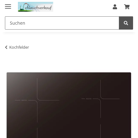
Kochfelder