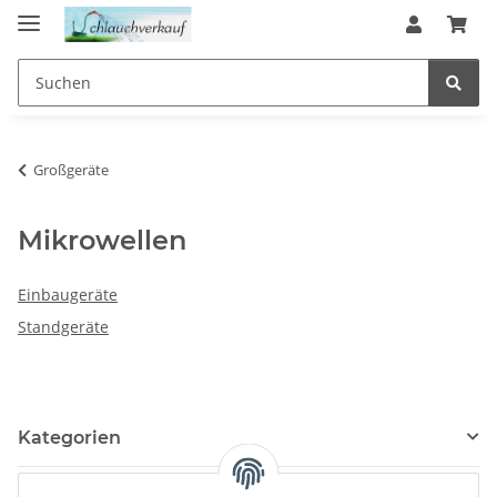
Großgeräte
Mikrowellen
Einbaugeräte
Standgeräte
Kategorien