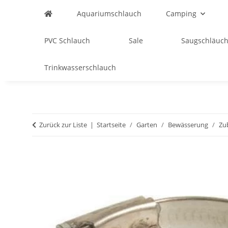
Aquariumschlauch
Camping
PVC Schlauch
Sale
Saugschläuch
Trinkwasserschlauch
Zurück zur Liste
Startseite
Garten
Bewässerung
Zu