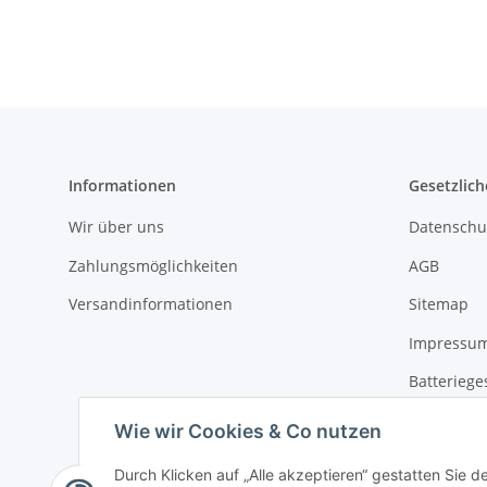
Informationen
Gesetzlich
Wir über uns
Datenschu
Zahlungsmöglichkeiten
AGB
Versandinformationen
Sitemap
Impressu
Batteriege
Widerrufs
Wie wir Cookies & Co nutzen
Durch Klicken auf „Alle akzeptieren“ gestatten Sie d