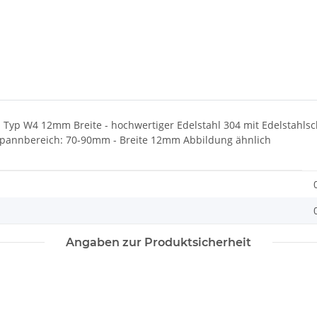
p W4 12mm Breite - hochwertiger Edelstahl 304 mit Edelstahlsch
Spannbereich: 70-90mm - Breite 12mm Abbildung ähnlich
Angaben zur Produktsicherheit