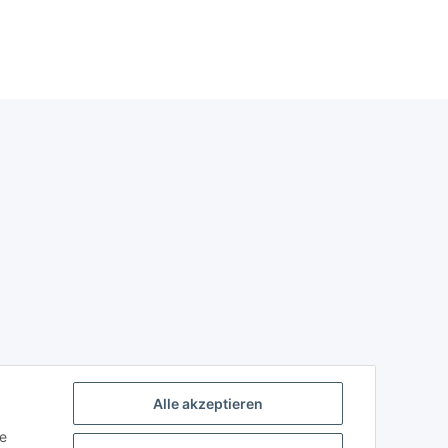
Alle akzeptieren
ie