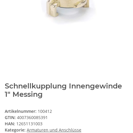
Schnellkupplung Innengewinde
1" Messing
Artikelnummer:
100412
GTIN:
4007360085391
HAN:
12651131003
Kategorie:
Armaturen und Anschlüsse