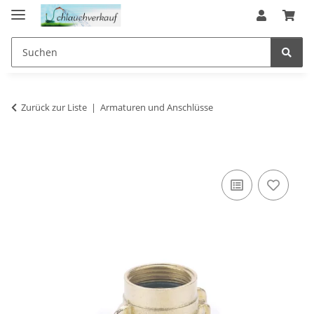
Zurück zur Liste
Armaturen und Anschlüsse