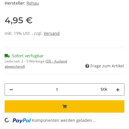
Hersteller:
Rehau
4,95 €
inkl. 19% USt. , zzgl.
Versand
Sofort verfügbar
Lieferzeit:
2 - 3 Werktage
(DE - Ausland
Frage zum Artikel
abweichend)
Stk
Komponenten werden geladen ...
Loading...