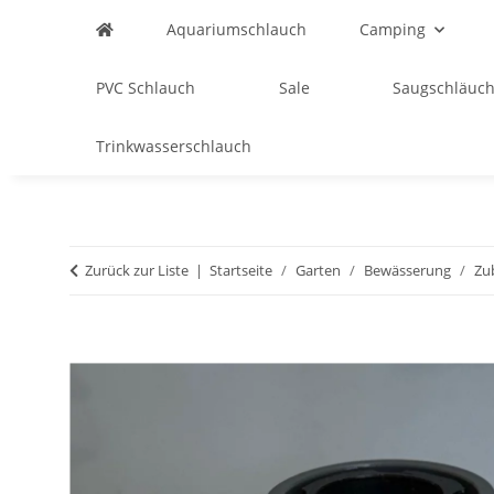
Aquariumschlauch
Camping
PVC Schlauch
Sale
Saugschläuch
Trinkwasserschlauch
Zurück zur Liste
Startseite
Garten
Bewässerung
Zu