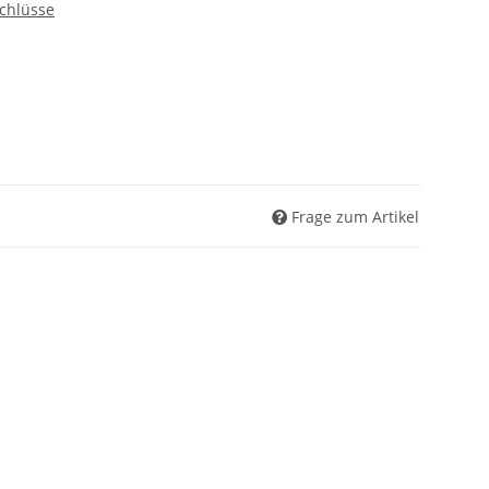
chlüsse
Frage zum Artikel