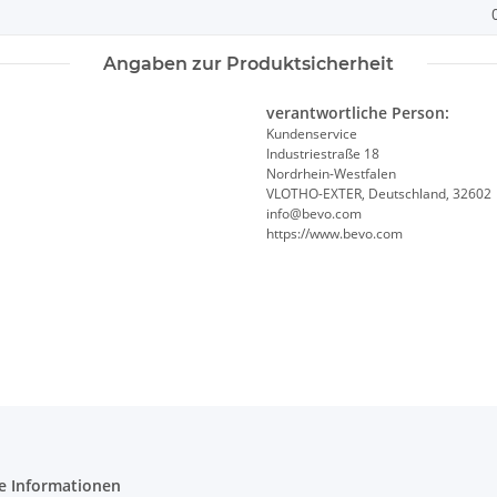
Angaben zur Produktsicherheit
verantwortliche Person:
Kundenservice
Industriestraße 18
Nordrhein-Westfalen
VLOTHO-EXTER, Deutschland, 32602
info@bevo.com
https://www.bevo.com
e Informationen