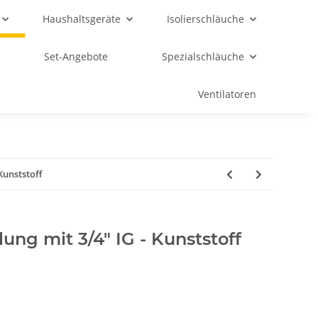
Haushaltsgeräte
Isolierschläuche
Set-Angebote
Spezialschläuche
Ventilatoren
Kunststoff
ng mit 3/4" IG - Kunststoff