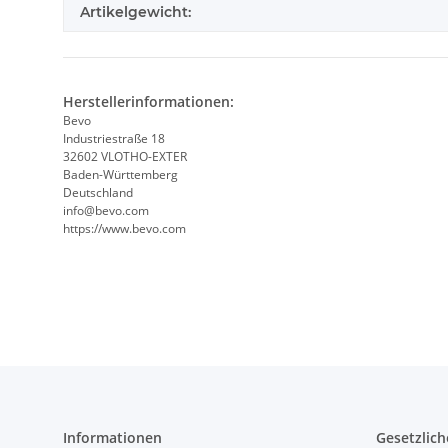
Artikelgewicht:
Herstellerinformationen:
Bevo
Industriestraße 18
32602 VLOTHO-EXTER
Baden-Württemberg
Deutschland
info@bevo.com
https://www.bevo.com
Informationen
Gesetzlich