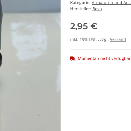
Kategorie:
Armaturen und Ans
Hersteller:
Bevo
2,95 €
inkl. 19% USt. , zzgl.
Versand
Momentan nicht verfügbar