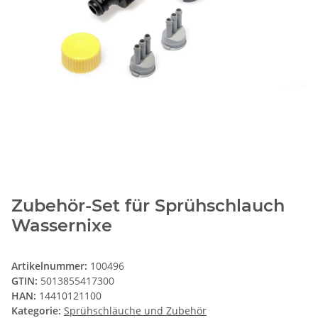
Zubehör-Set für Sprühschlauch
Wassernixe
Artikelnummer:
100496
GTIN:
5013855417300
HAN:
14410121100
Kategorie:
Sprühschläuche und Zubehör