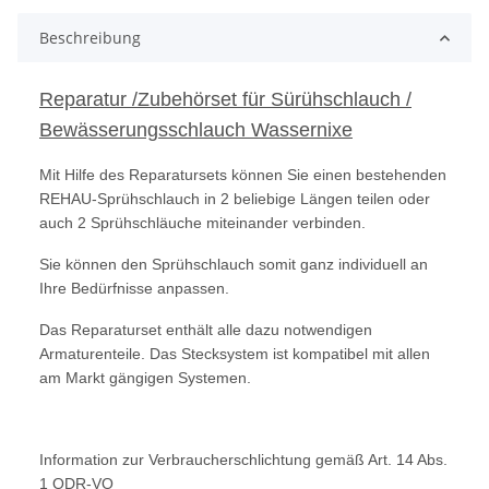
Beschreibung
Reparatur /Zubehörset für Sürühschlauch /
Bewässerungsschlauch Wassernixe
Mit Hilfe des Reparatursets können Sie einen bestehenden
REHAU-Sprühschlauch in 2 beliebige Längen teilen oder
auch 2 Sprühschläuche miteinander verbinden.
Sie können den Sprühschlauch somit ganz individuell an
Ihre Bedürfnisse anpassen.
Das Reparaturset enthält alle dazu notwendigen
Armaturenteile. Das Stecksystem ist kompatibel mit allen
am Markt gängigen Systemen.
Information zur Verbraucherschlichtung gemäß Art. 14 Abs.
1 ODR-VO