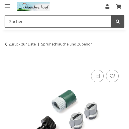
Zurück zur Liste
Sprühschläuche und Zubehör