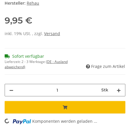
Hersteller:
Rehau
9,95 €
inkl. 19% USt. , zzgl.
Versand
Sofort verfügbar
Lieferzeit:
2 - 3 Werktage
(DE - Ausland
Frage zum Artikel
abweichend)
Stk
Komponenten werden geladen ...
Loading...