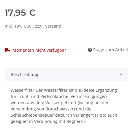
17,95 €
inkl. 19% USt. , zzgl.
Versand
Frage zum Artikel
Momentan nicht verfügbar
Beschreibung
Wasserfilter Der Wasserfilter ist die ideale Ergänzung
für Tropf- und Perlschläuche. Verunreinigungen
werden aus dem Wasser gefiltert (wichtig bei der
Verwendung von Brauchwasser) und die
Schlauchlebensdauer dadurch verlängert (Tipp: auch
geeignet in Verbindung mit Regnern).