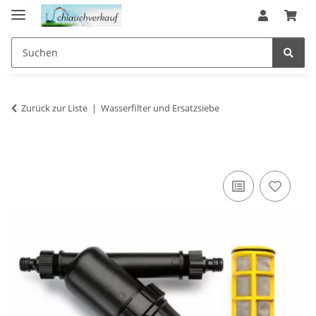
Zurück zur Liste
Wasserfilter und Ersatzsiebe