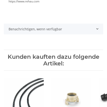
https://www.rehau.com
Benachrichtigen, wenn verfügbar
Kunden kauften dazu folgende
Artikel: