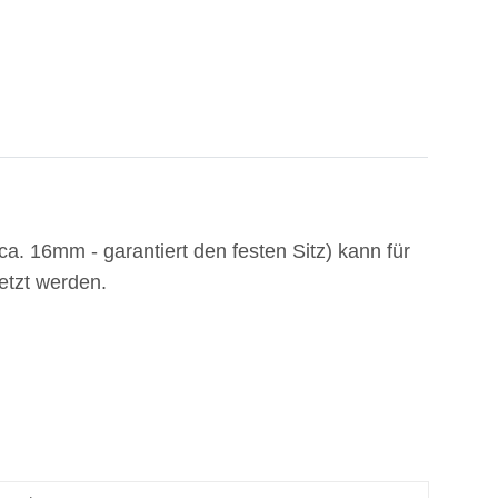
. 16mm - garantiert den festen Sitz) kann für
etzt werden.