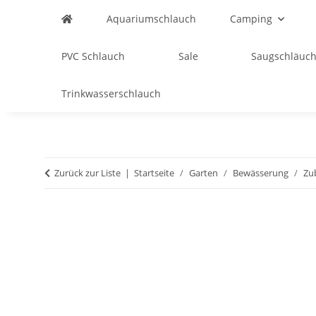
Aquariumschlauch
Camping
PVC Schlauch
Sale
Saugschläuch
Trinkwasserschlauch
Zurück zur Liste
Startseite
Garten
Bewässerung
Zu