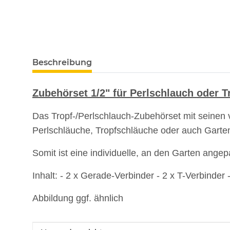
Beschreibung
Zubehörset 1/2" für Perlschlauch oder 
Das Tropf-/Perlschlauch-Zubehörset mit seinen 
Perlschläuche, Tropfschläuche oder auch Gart
Somit ist eine individuelle, an den Garten ange
Inhalt: - 2 x Gerade-Verbinder - 2 x T-Verbinder
Abbildung
ggf. ähnlich