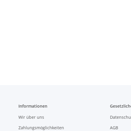
Informationen
Gesetzlich
Wir über uns
Datenschu
Zahlungsmöglichkeiten
AGB