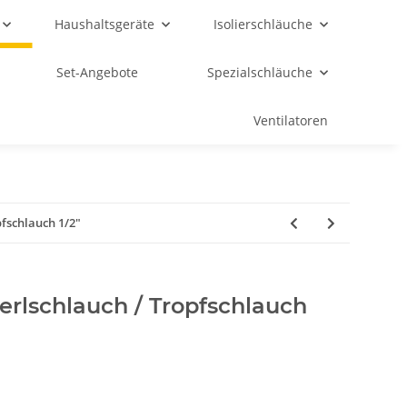
Haushaltsgeräte
Isolierschläuche
Set-Angebote
Spezialschläuche
Ventilatoren
pfschlauch 1/2"
erlschlauch / Tropfschlauch