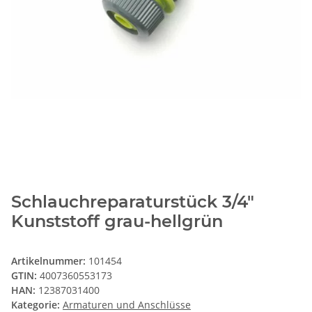
Schlauchreparaturstück 3/4"
Kunststoff grau-hellgrün
Artikelnummer:
101454
GTIN:
4007360553173
HAN:
12387031400
Kategorie:
Armaturen und Anschlüsse