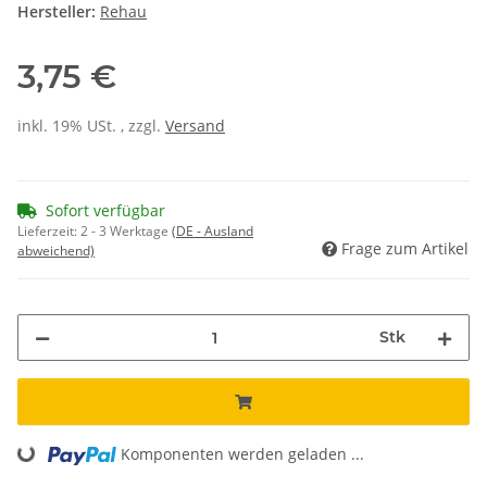
Hersteller:
Rehau
3,75 €
inkl. 19% USt. , zzgl.
Versand
Sofort verfügbar
Lieferzeit:
2 - 3 Werktage
(DE - Ausland
Frage zum Artikel
abweichend)
Stk
Loading...
Komponenten werden geladen ...