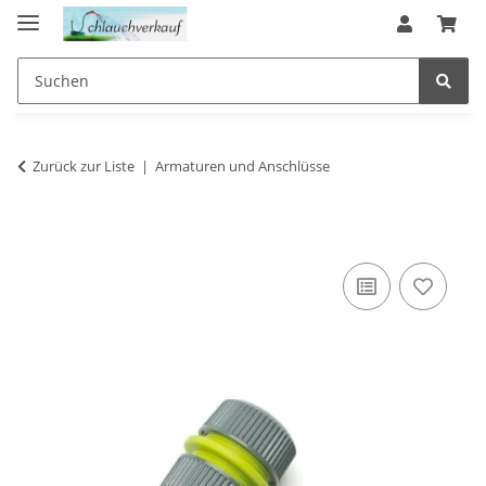
Zurück zur Liste
Armaturen und Anschlüsse