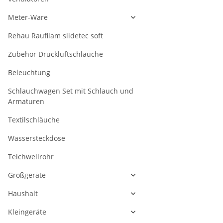
Meter-Ware
Rehau Raufilam slidetec soft
Zubehör Druckluftschläuche
Beleuchtung
Schlauchwagen Set mit Schlauch und
Armaturen
Textilschläuche
Wassersteckdose
Teichwellrohr
Großgeräte
Haushalt
Kleingeräte