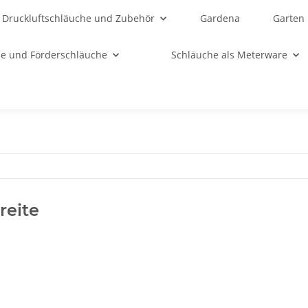
Druckluftschläuche und Zubehör
Gardena
Garten
e und Förderschläuche
Schläuche als Meterware
reite