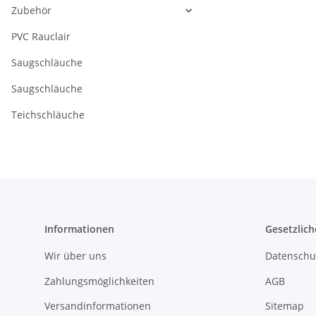
Zubehör
PVC Rauclair
Saugschläuche
Saugschläuche
Teichschläuche
Informationen
Gesetzlich
Wir über uns
Datenschu
Zahlungsmöglichkeiten
AGB
Versandinformationen
Sitemap