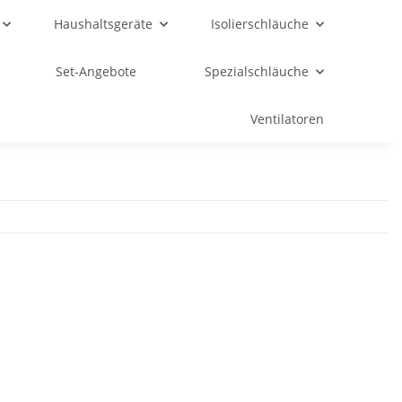
Haushaltsgeräte
Isolierschläuche
Set-Angebote
Spezialschläuche
Ventilatoren