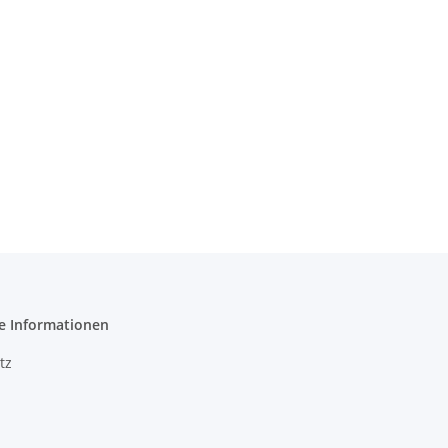
e Informationen
tz