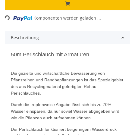
Loading...
Komponenten werden geladen ...
Beschreibung
50m Perlschlauch mit Armaturen
Die gezielte und wirtschaftliche Bewässerung von
Pflanzreihen und Randbepflanzungen ist das Spezialgebiet
des aus Recyclingmaterial gefertigten Rehau
Perlschlauches.
Durch die tropfenweise Abgabe lässt sich bis zu 70%
Wasser einsparen, da nur soviel Wasser abgegeben wird
wie die Pflanzen auch aufnehmen können.
Der Perlschlauch funktioniert beigeringem Wasserdruck