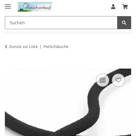
Zurück zur Liste
Perlschläuche