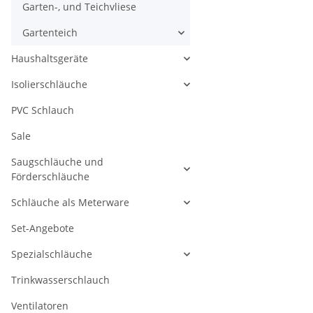
Garten-, und Teichvliese
Gartenteich
Haushaltsgeräte
Isolierschläuche
PVC Schlauch
Sale
Saugschläuche und
Förderschläuche
Schläuche als Meterware
Set-Angebote
Spezialschläuche
Trinkwasserschlauch
Ventilatoren