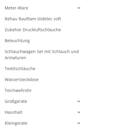
Meter-Ware
Rehau Raufilam slidetec soft
Zubehör Druckluftschläuche
Beleuchtung
Schlauchwagen Set mit Schlauch und
Armaturen
Textilschläuche
Wassersteckdose
Teichwellrohr
Großgeräte
Haushalt
Kleingeräte