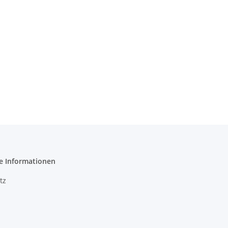
e Informationen
tz