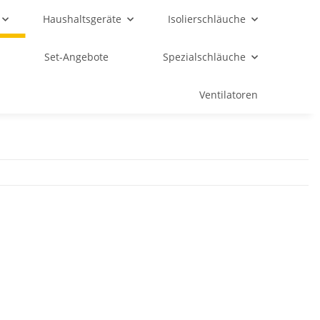
Haushaltsgeräte
Isolierschläuche
Set-Angebote
Spezialschläuche
Ventilatoren