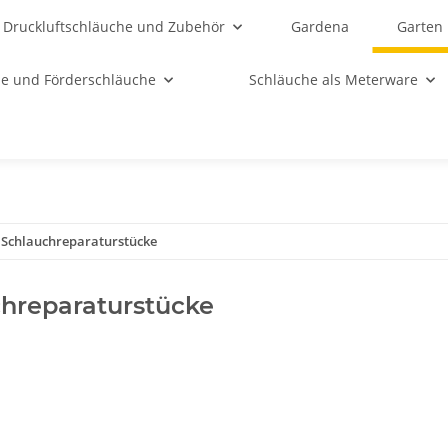
Druckluftschläuche und Zubehör
Gardena
Garten
e und Förderschläuche
Schläuche als Meterware
Schlauchreparaturstücke
hreparaturstücke