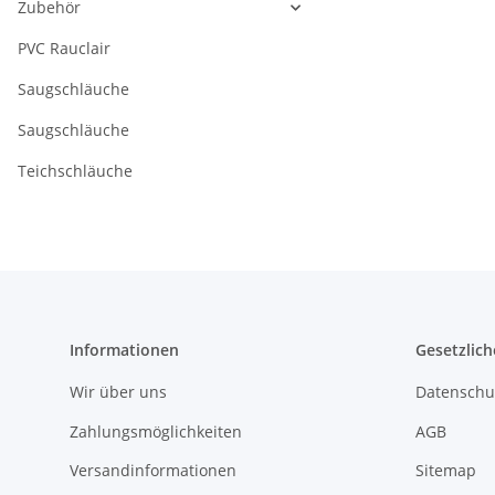
Zubehör
PVC Rauclair
Saugschläuche
Saugschläuche
Teichschläuche
Informationen
Gesetzlich
Wir über uns
Datenschu
Zahlungsmöglichkeiten
AGB
Versandinformationen
Sitemap