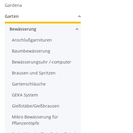
Gardena
Garten
Bewässerung
Anschlußgarnituren
Baumbewässerung
Bewässerungsuhr /-computer
Brausen und Spritzen
Gartenschläuche
GEKA System
Gießstäbe/Gießbrausen
Mikro Bewässerung für
Pflanzentöpfe