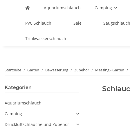
Aquariumschlauch
Camping
PVC Schlauch
Sale
Saugschläuch
Trinkwasserschlauch
Startseite
Garten
Bewässerung
Zubehör
Messing - Garten
Schlauc
Kategorien
Aquariumschlauch
Camping
Druckluftschläuche und Zubehör