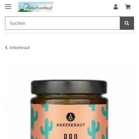
Ankerkraut