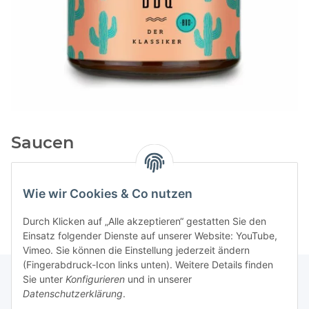
Saucen
Kategorien
Wie wir Cookies & Co nutzen
Durch Klicken auf „Alle akzeptieren“ gestatten Sie den
Einsatz folgender Dienste auf unserer Website: YouTube,
Vimeo. Sie können die Einstellung jederzeit ändern
(Fingerabdruck-Icon links unten). Weitere Details finden
Sie unter
Konfigurieren
und in unserer
Datenschutzerklärung
.
Informationen