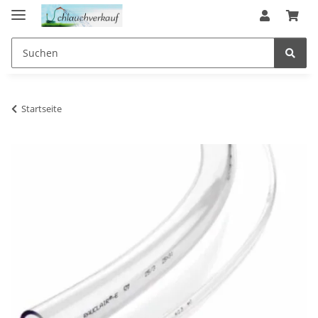
Startseite