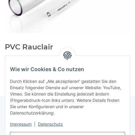
PVC Rauclair
Kategorien
Wie wir Cookies & Co nutzen
Durch Klicken auf „Alle akzeptieren“ gestatten Sie den
Einsatz folgender Dienste auf unserer Website: YouTube,
Vimeo. Sie können die Einstellung jederzeit ändern
(Fingerabdruck-Icon links unten). Weitere Details finden
Sie unter
Konfigurieren
und in unserer
Datenschutzerklärung
.
Informationen
Impressum
|
Datenschutz
Gesetzliche Informationen