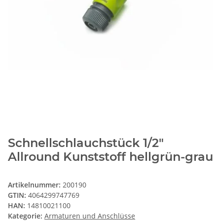
Schnellschlauchstück 1/2"
Allround Kunststoff hellgrün-grau
Artikelnummer:
200190
GTIN:
4064299747769
HAN:
14810021100
Kategorie:
Armaturen und Anschlüsse