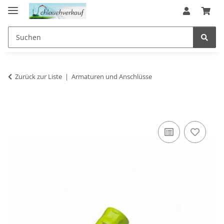
Zurück zur Liste
Armaturen und Anschlüsse