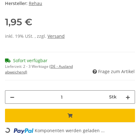
Hersteller:
Rehau
1,95 €
inkl. 19% USt. , zzgl.
Versand
Sofort verfügbar
Lieferzeit:
2 - 3 Werktage
(DE - Ausland
Frage zum Artikel
abweichend)
Stk
Loading...
Komponenten werden geladen ...