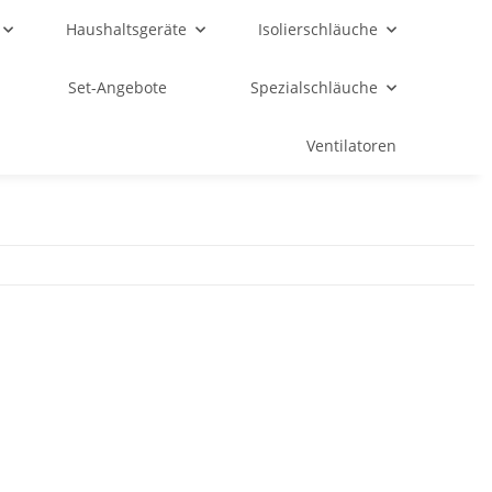
Haushaltsgeräte
Isolierschläuche
Set-Angebote
Spezialschläuche
Ventilatoren