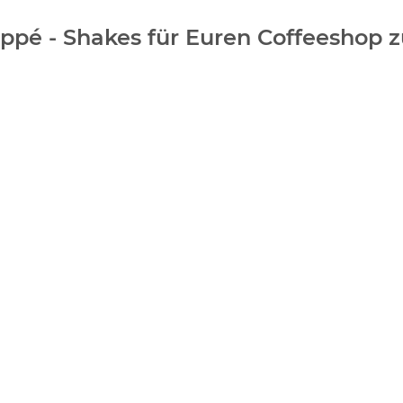
appé - Shakes für Euren Coffeeshop 