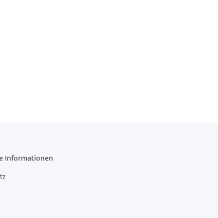
e Informationen
tz