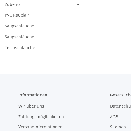
Zubehör
PVC Rauclair
Saugschläuche
Saugschläuche
Teichschläuche
Informationen
Gesetzlich
Wir über uns
Datenschu
Zahlungsmöglichkeiten
AGB
Versandinformationen
Sitemap