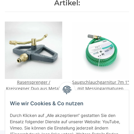
Artikel:
Rasensprenger /
Saugschlauchgarnitur 7m 1"
Kreisregner Duo aus Metall
mit Messingarmaturen
14,95 €
*
19,99 €
*
Wie wir Cookies & Co nutzen
Durch Klicken auf „Alle akzeptieren“ gestatten Sie den
Einsatz folgender Dienste auf unserer Website: YouTube,
Vimeo. Sie können die Einstellung jederzeit ändern