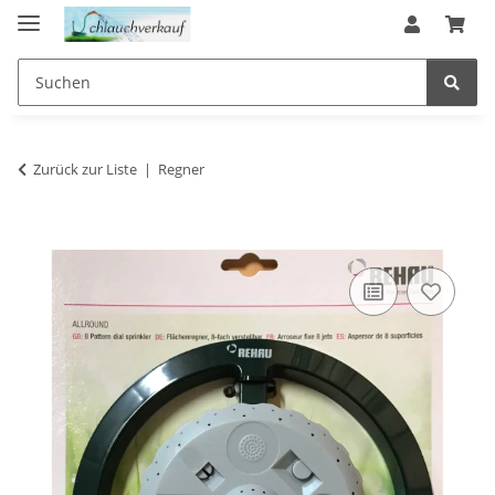
Zurück zur Liste
Regner