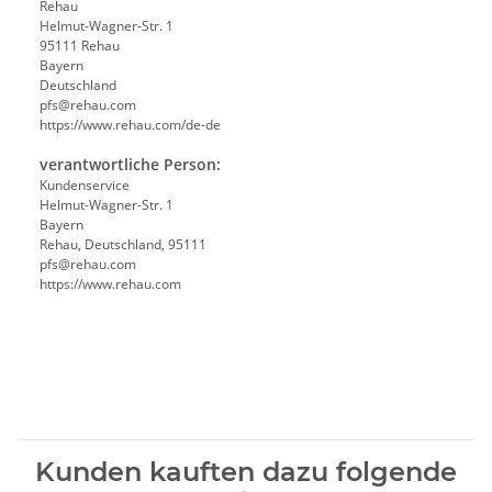
Rehau
Helmut-Wagner-Str. 1
95111 Rehau
Bayern
Deutschland
pfs@rehau.com
https://www.rehau.com/de-de
verantwortliche Person:
Kundenservice
Helmut-Wagner-Str. 1
Bayern
Rehau, Deutschland, 95111
pfs@rehau.com
https://www.rehau.com
Kunden kauften dazu folgende